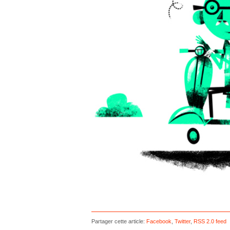
Partager cette article:
Facebook
,
Twitter
,
RSS 2.0 feed