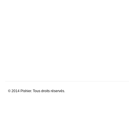
© 2014 Pishier. Tous droits réservés.