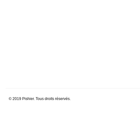
© 2019 Pishier. Tous droits réservés.