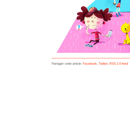
Partager cette article:
Facebook
,
Twitter
,
RSS 2.0 feed