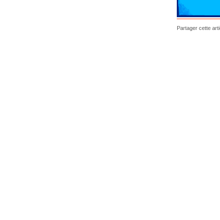
Partager cette arti