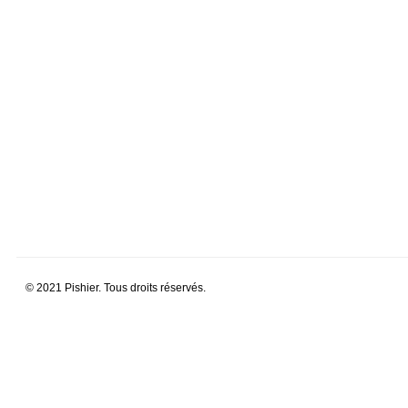
© 2021 Pishier. Tous droits réservés.