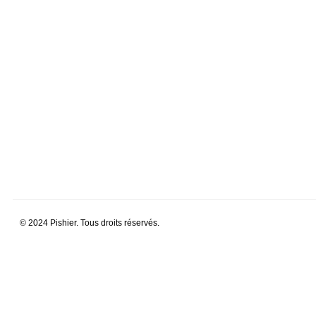
© 2024 Pishier. Tous droits réservés.