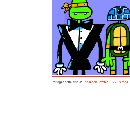
Partager cette article:
Facebook
,
Twitter
,
RSS 2.0 feed